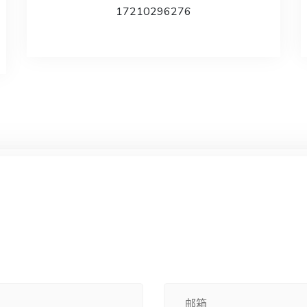
17210296276