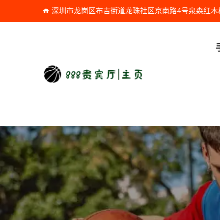
深圳市龙岗区布吉街道龙珠社区京南路4号泉森红木